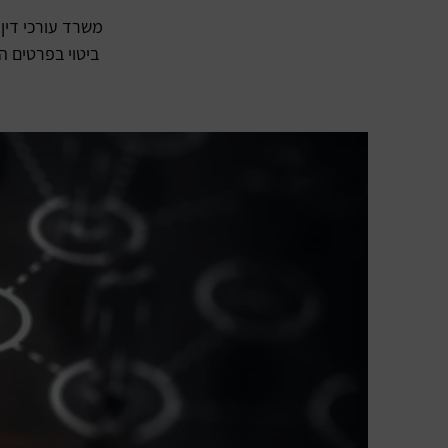
משרד עורכי דין 
ביטוי בפרטים ה