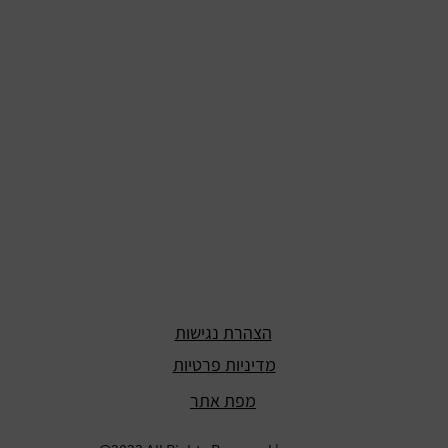
הצהרת נגישות
מדיניות פרטיות
מפת אתר