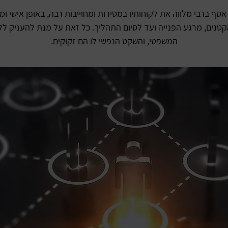
אסף ברבי מלווה את לקוחותיו במסירות ומחוייבות רבה, באופן אישי ומ
קטנים, מרגע הפנייה ועד לסיום התהליך. כל זאת על מנת להעניק ל
המשפטי, והשקט הנפשי לו הם זקוקים.