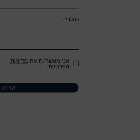
כתבו לנו
אני מאשר/ת את
מדיניות
הפרטיות
שליחה