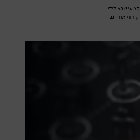
קצועי שבא לידי
לקוחות את הגב