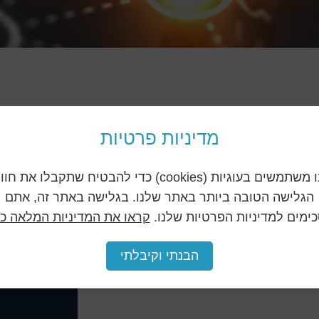
מדיניות פרטיות
אנו משתמשים בעוגיות (cookies) כדי להבטיח שתקבלו את חו
הגלישה הטובה ביותר באתר שלנו. בגלישה באתר זה, אתם
ימים למדיניות הפרטיות שלנו.
קראו את המדיניות המלאה כא
פון
הבנתי וקיבלתי