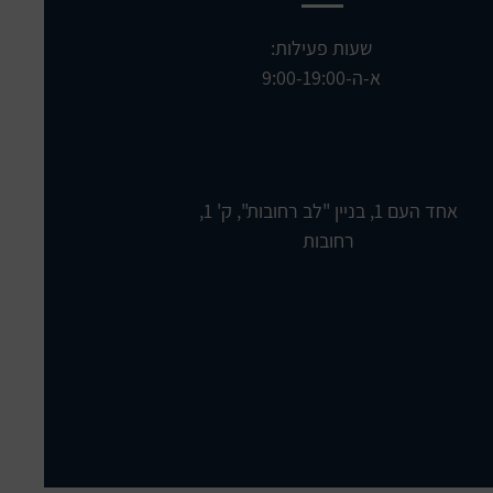
שעות פעילות:
א-ה-9:00-19:00
אחד העם 1, בניין "לב רחובות", ק' 1,
רחובות